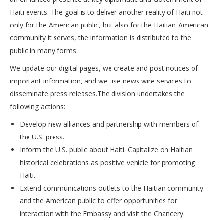
Haiti events. The goal is to deliver another reality of Haiti not
only for the American public, but also for the Haitian-American
community it serves, the information is distributed to the
public in many forms.
We update our digital pages, we create and post notices of
important information, and we use news wire services to
disseminate press releases.The division undertakes the
following actions:
Develop new alliances and partnership with members of
the U.S. press.
Inform the U.S. public about Haiti. Capitalize on Haitian
historical celebrations as positive vehicle for promoting
Haiti.
Extend communications outlets to the Haitian community
and the American public to offer opportunities for
interaction with the Embassy and visit the Chancery.