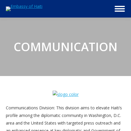
COMMUNICATION
Communications Division: This division aims to elevate Haiti’s
profile among the diplomatic community in Washington, D.C.
area and the United States with targeted press outreach and
an enhanced presence at key diplomatic and Government of