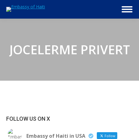
JOCELERME PRIVERT
FOLLOW US ON X
Embassy of Haiti in USA
Follow