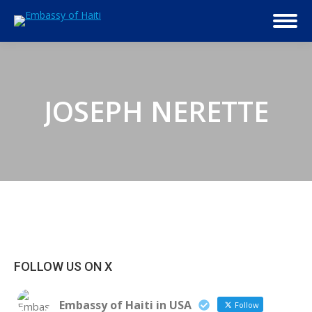
JOSEPH NERETTE
FOLLOW US ON X
Embassy of Haiti in USA
Follow