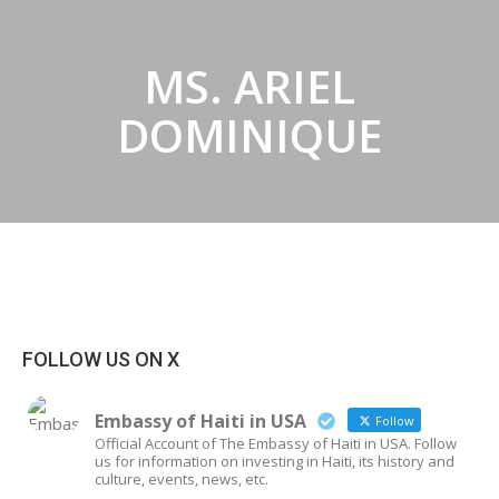
MS. ARIEL
DOMINIQUE
FOLLOW US ON X
Embassy of Haiti in USA
Follow
Official Account of The Embassy of Haiti in USA. Follow
us for information on investing in Haiti, its history and
culture, events, news, etc.