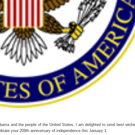
ama and the people of the United States, I am delighted to send best wishe
lebrate your 209th anniversary of independence this January 1.