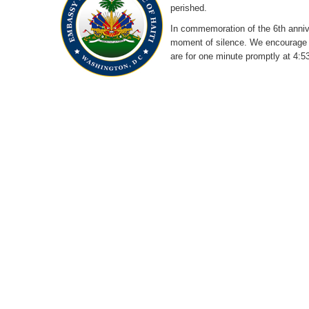
perished.
In commemoration of the 6th anniv
moment of silence. We encourage th
are for one minute promptly at 4: