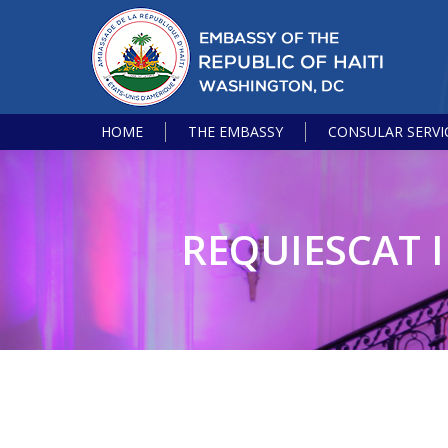
HOME
THE EMBASSY
CONSULAR SERVI
REQUIESCAT 