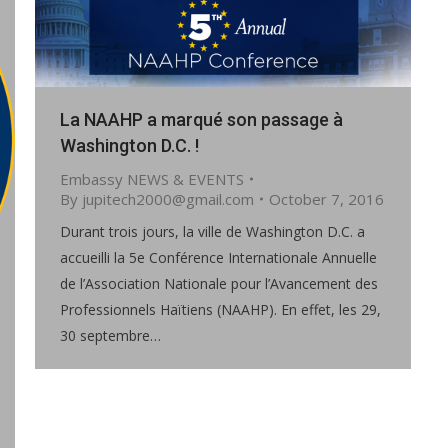
La NAAHP a marqué son passage à
Washington D.C. !
Embassy NEWS & EVENTS
By
jupitech2000@gmail.com
October 7, 2016
Durant trois jours, la ville de Washington D.C. a
accueilli la 5e Conférence Internationale Annuelle
de l’Association Nationale pour l’Avancement des
Professionnels Haïtiens (NAAHP). En effet, les 29,
30 septembre…