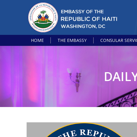
HOME
THE EMBASSY
CONSULAR SERVI
DAIL