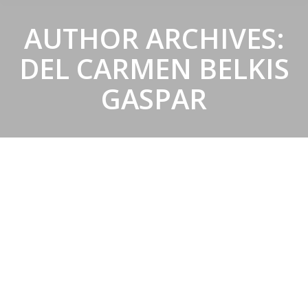
AUTHOR ARCHIVES:
DEL CARMEN BELKIS
GASPAR